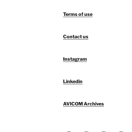
Terms of use
Contact us
Instagram
Linkedin
AVICOM Archives