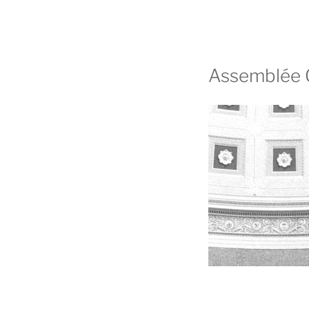
Assemblée 