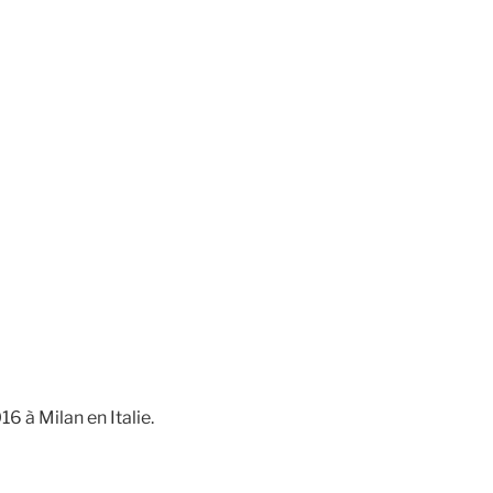
 à Milan en Italie.