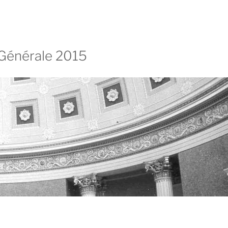
Générale 2015