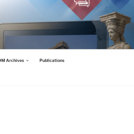
M Archives
Publications