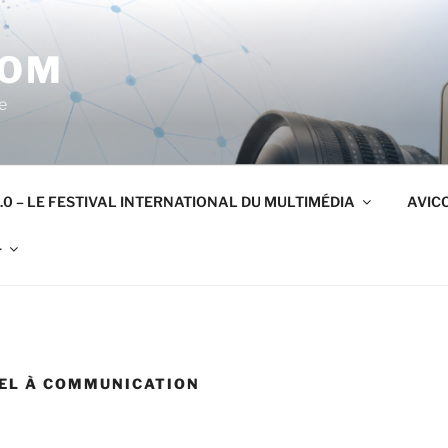
COM
e
.0 – LE FESTIVAL INTERNATIONAL DU MULTIMÉDIA
AVICO
r
EL À COMMUNICATION