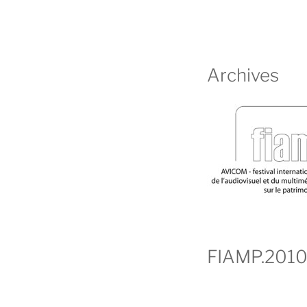
Archives
FIAMP.201