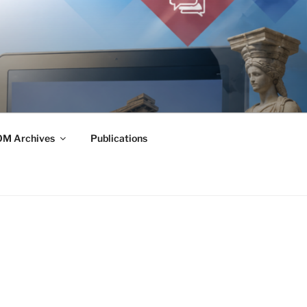
M Archives
Publications