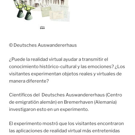
© Deutsches Auswandererhaus
¿Puede la realidad virtual ayudar a transmitir el
conocimiento histórico-cultural y las emociones? ¿Los
visitantes experimentan objetos reales y virtuales de
manera diferente?
Científicos del Deutsches Auswandererhaus (Centro
de emigratión alemán) en Bremerhaven (Alemania)
investigaron esto en un experimento.
El experimento mostró que los visitantes encontraron
las aplicaciones de realidad virtual más entretenidas