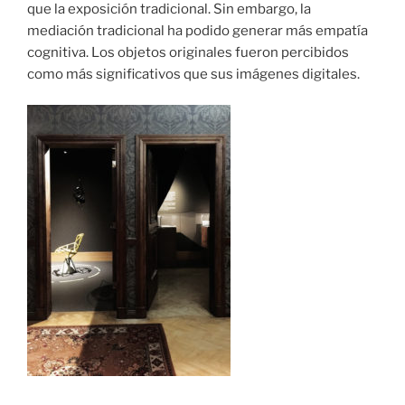
que la exposición tradicional. Sin embargo, la
mediación tradicional ha podido generar más empatía
cognitiva. Los objetos originales fueron percibidos
como más significativos que sus imágenes digitales.