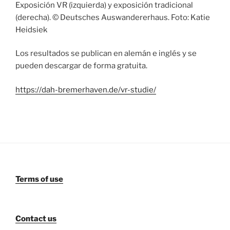
Exposición VR (izquierda) y exposición tradicional
(derecha). © Deutsches Auswandererhaus. Foto: Katie
Heidsiek
Los resultados se publican en alemán e inglés y se
pueden descargar de forma gratuita.
https://dah-bremerhaven.de/vr-studie/
Terms of use
Contact us