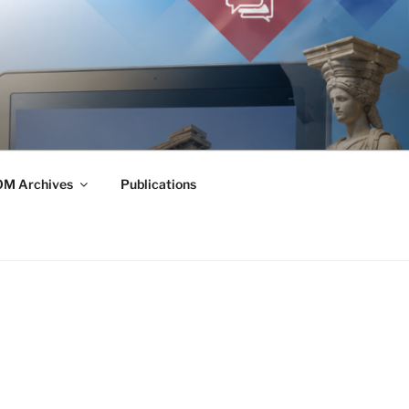
M Archives
Publications