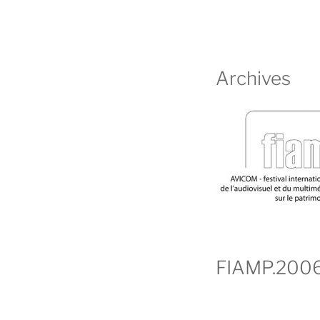
Archives
FIAMP.200