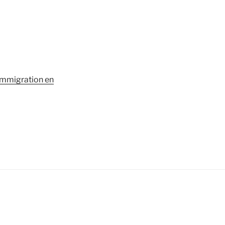
’immigration en