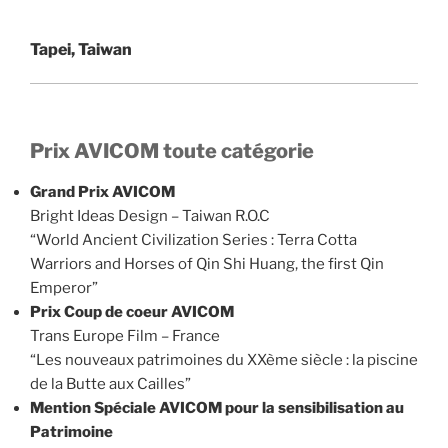
Tapei, Taiwan
Prix AVICOM toute catégorie
Grand Prix AVICOM
Bright Ideas Design – Taiwan R.O.C
“World Ancient Civilization Series : Terra Cotta
Warriors and Horses of Qin Shi Huang, the first Qin
Emperor”
Prix Coup de coeur AVICOM
Trans Europe Film – France
“Les nouveaux patrimoines du XXème siècle : la piscine
de la Butte aux Cailles”
Mention Spéciale AVICOM pour la sensibilisation au
Patrimoine