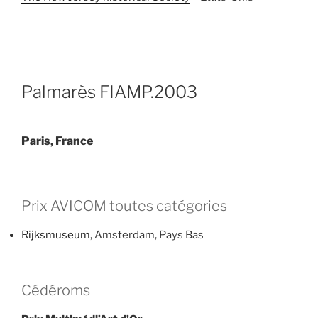
Palmarès FIAMP.2003
Paris, France
Prix AVICOM toutes catégories
Rijksmuseum
, Amsterdam, Pays Bas
Cédéroms