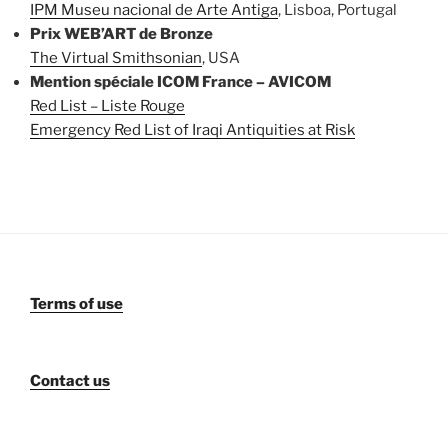
IPM Museu nacional de Arte Antiga
, Lisboa, Portugal
Prix WEB’ART de Bronze
The Virtual Smithsonian
, USA
Mention spéciale ICOM France – AVICOM
Red List – Liste Rouge
Emergency Red List of Iraqi Antiquities at Risk
Terms of use
Contact us