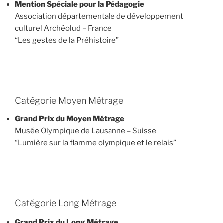
Mention Spéciale pour la Pédagogie
Association départementale de développement
culturel Archéolud – France
“Les gestes de la Préhistoire”
Catégorie Moyen Métrage
Grand Prix du Moyen Métrage
Musée Olympique de Lausanne – Suisse
“Lumière sur la flamme olympique et le relais”
Catégorie Long Métrage
Grand Prix du Long Métrage