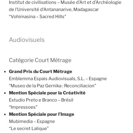
Institut de civilisations – Musée d’Art et d’Archéologie
de l’Université d’Antananarive, Madagascar
“Vohimasina – Sacred Hills”
Audiovisuels
Catégorie Court Métrage
Grand Prix du Court Métrage
Emblemma Espais Audiovisuals, S.L. – Espagne
“Museo de la Paz Gernika : Reconciliacion”
Mention Spéciale pour la Créativité
Estudio Preto e Branco – Brésil
“Impressoes”
Mention Spéciale pour l’Image
Mubimedia – Espagne
“Le secret Lalique”