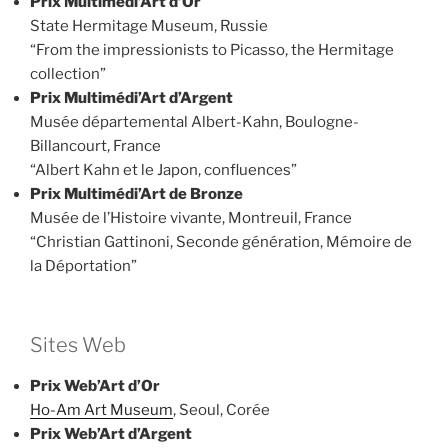
Prix Multimédi’Art d’Or
State Hermitage Museum, Russie
“From the impressionists to Picasso, the Hermitage
collection”
Prix Multimédi’Art d’Argent
Musée départemental Albert-Kahn, Boulogne-
Billancourt, France
“Albert Kahn et le Japon, confluences”
Prix Multimédi’Art de Bronze
Musée de l’Histoire vivante, Montreuil, France
“Christian Gattinoni, Seconde génération, Mémoire de
la Déportation”
Sites Web
Prix Web’Art d’Or
Ho-Am Art Museum
, Seoul, Corée
Prix Web’Art d’Argent