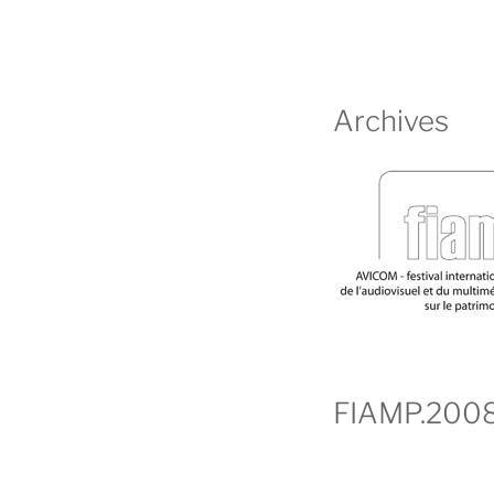
Archives
FIAMP.200