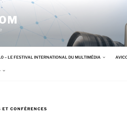
COM
e
.0 – LE FESTIVAL INTERNATIONAL DU MULTIMÉDIA
AVICO
r
 ET CONFÉRENCES