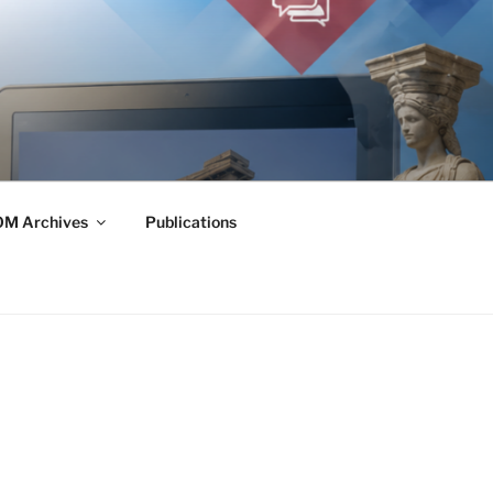
M Archives
Publications