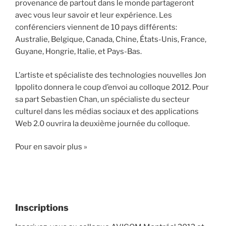
provenance de partout dans le monde partageront
avec vous leur savoir et leur expérience. Les
conférenciers viennent de 10 pays différents:
Australie, Belgique, Canada, Chine, États-Unis, France,
Guyane, Hongrie, Italie, et Pays-Bas.
L’artiste et spécialiste des technologies nouvelles Jon
Ippolito donnera le coup d’envoi au colloque 2012. Pour
sa part Sebastien Chan, un spécialiste du secteur
culturel dans les médias sociaux et des applications
Web 2.0 ouvrira la deuxième journée du colloque.
Pour en savoir plus »
Inscriptions