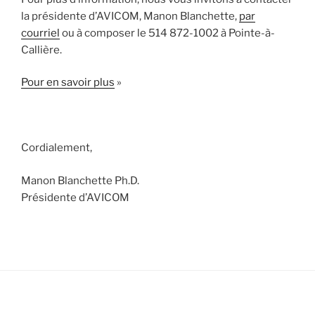
la présidente d’AVICOM, Manon Blanchette,
par
courriel
ou à composer le 514 872-1002 à Pointe-à-
Callière.
Pour en savoir plus
»
Cordialement,
Manon Blanchette Ph.D.
Présidente d’AVICOM