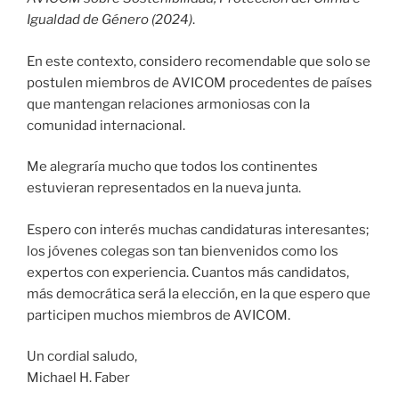
Igualdad de Género (2024)
.
En este contexto, considero recomendable que solo se
postulen miembros de AVICOM procedentes de países
que mantengan relaciones armoniosas con la
comunidad internacional.
Me alegraría mucho que todos los continentes
estuvieran representados en la nueva junta.
Espero con interés muchas candidaturas interesantes;
los jóvenes colegas son tan bienvenidos como los
expertos con experiencia. Cuantos más candidatos,
más democrática será la elección, en la que espero que
participen muchos miembros de AVICOM.
Un cordial saludo,
Michael H. Faber