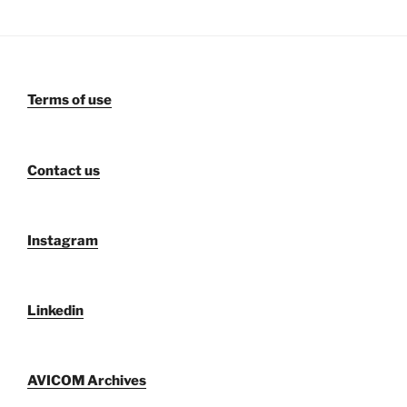
Terms of use
Contact us
Instagram
Linkedin
AVICOM Archives