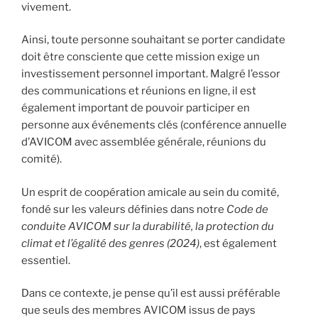
vivement.
Ainsi, toute personne souhaitant se porter candidate
doit être consciente que cette mission exige un
investissement personnel important. Malgré l’essor
des communications et réunions en ligne, il est
également important de pouvoir participer en
personne aux événements clés (conférence annuelle
d’AVICOM avec assemblée générale, réunions du
comité).
Un esprit de coopération amicale au sein du comité,
fondé sur les valeurs définies dans notre
Code de
conduite AVICOM sur la durabilité, la protection du
climat et l’égalité des genres (2024)
, est également
essentiel.
Dans ce contexte, je pense qu’il est aussi préférable
que seuls des membres AVICOM issus de pays