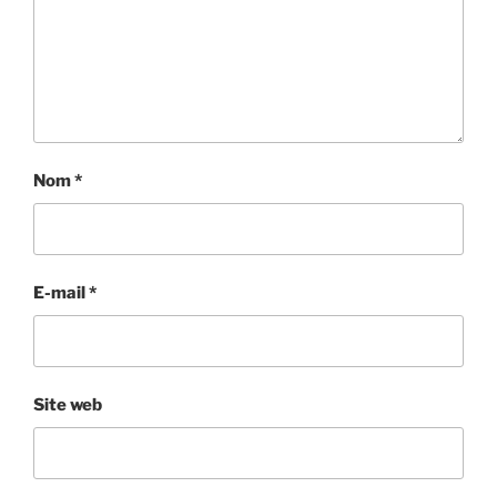
Nom
*
E-mail
*
Site web