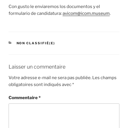
Con gusto le enviaremos los documentos y el
formulario de candidatura:
avicom@icom.museum
.
CATÉGORIES
NON CLASSIFIÉ(E)
Laisser un commentaire
Votre adresse e-mail ne sera pas publiée.
Les champs
obligatoires sont indiqués avec
*
Commentaire
*