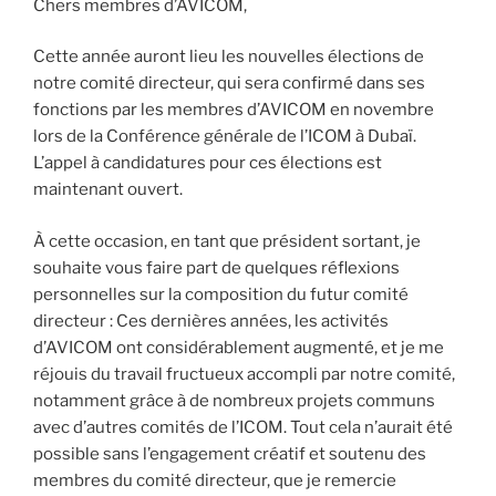
Chers membres d’AVICOM,
Cette année auront lieu les nouvelles élections de
notre comité directeur, qui sera confirmé dans ses
fonctions par les membres d’AVICOM en novembre
lors de la Conférence générale de l’ICOM à Dubaï.
L’appel à candidatures pour ces élections est
maintenant ouvert.
À cette occasion, en tant que président sortant, je
souhaite vous faire part de quelques réflexions
personnelles sur la composition du futur comité
directeur : Ces dernières années, les activités
d’AVICOM ont considérablement augmenté, et je me
réjouis du travail fructueux accompli par notre comité,
notamment grâce à de nombreux projets communs
avec d’autres comités de l’ICOM. Tout cela n’aurait été
possible sans l’engagement créatif et soutenu des
membres du comité directeur, que je remercie