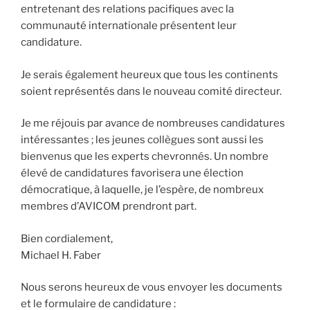
entretenant des relations pacifiques avec la
communauté internationale présentent leur
candidature.
Je serais également heureux que tous les continents
soient représentés dans le nouveau comité directeur.
Je me réjouis par avance de nombreuses candidatures
intéressantes ; les jeunes collègues sont aussi les
bienvenus que les experts chevronnés. Un nombre
élevé de candidatures favorisera une élection
démocratique, à laquelle, je l’espère, de nombreux
membres d’AVICOM prendront part.
Bien cordialement,
Michael H. Faber
Nous serons heureux de vous envoyer les documents
et le formulaire de candidature :