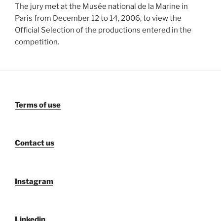
The jury met at the Musée national de la Marine in
Paris from December 12 to 14, 2006, to view the
Official Selection of the productions entered in the
competition.
Terms of use
Contact us
Instagram
Linkedin