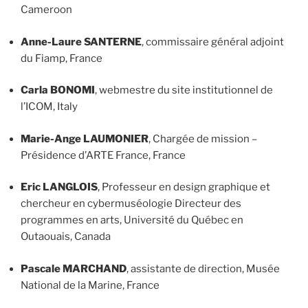
Cameroon
Anne-Laure SANTERNE
, commissaire général adjoint
du Fiamp, France
Carla BONOMI
, webmestre du site institutionnel de
l’ICOM, Italy
Marie-Ange LAUMONIER
, Chargée de mission –
Présidence d’ARTE France, France
Eric LANGLOIS
, Professeur en design graphique et
chercheur en cybermuséologie Directeur des
programmes en arts, Université du Québec en
Outaouais, Canada
Pascale MARCHAND
, assistante de direction, Musée
National de la Marine, France