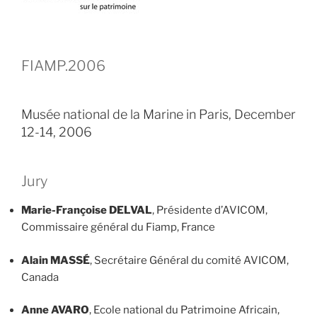
FIAMP.2006
Musée national de la Marine in Paris, December
12-14, 2006
Jury
Marie-Françoise DELVAL
, Présidente d’AVICOM,
Commissaire général du Fiamp, France
Alain MASSÉ
, Secrétaire Général du comité AVICOM,
Canada
Anne AVARO
, Ecole national du Patrimoine Africain,