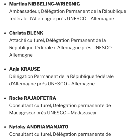
Martina NIBBELING-WRIEßNIG
Ambassadeur, Délégation Permanent de la République
fédérale d’Allemagne près UNESCO – Allemagne
Christa BLENK
Attaché culturel, Délégation Permanent de la
République fédérale d’Allemagne près UNESCO –
Allemagne
Anja KRAUSE
Délégation Permanent de la République fédérale
d’Allemagne près UNESCO – Allemagne
Rocke RAJAOFETRA
Consultant culturel, Délégation permanente de
Madagascar près UNESCO – Madagascar
Nytoky ANDRIAMANJATO
Consultant culturel, Délégation permanente de