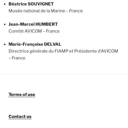
Béatrice SOUVIGNET
Musée national de la Marine – France
Jean-Marcel HUMBERT
Comité AVICOM – France
Marie-Françoise DELVAL
Directrice générale du FIAMP et Présidente d’AVICOM
– France
Terms of use
Contact us