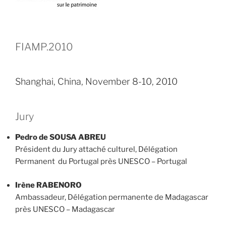
FIAMP.2010
Shanghai, China, November 8-10, 2010
Jury
Pedro de SOUSA ABREU
Président du Jury attaché culturel, Délégation
Permanent du Portugal près UNESCO – Portugal
Irène RABENORO
Ambassadeur, Délégation permanente de Madagascar
près UNESCO – Madagascar