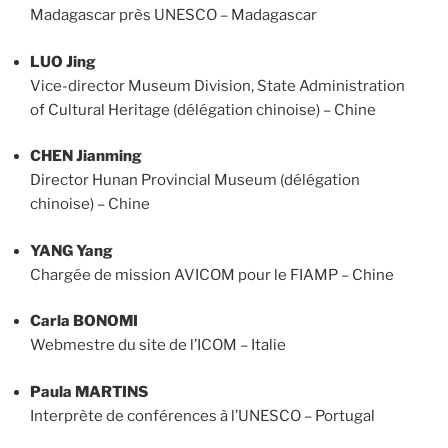
Madagascar près UNESCO – Madagascar
LUO Jing
Vice-director Museum Division, State Administration
of Cultural Heritage (délégation chinoise) – Chine
CHEN Jianming
Director Hunan Provincial Museum (délégation
chinoise) – Chine
YANG Yang
Chargée de mission AVICOM pour le FIAMP – Chine
Carla BONOMI
Webmestre du site de l’ICOM – Italie
Paula MARTINS
Interprète de conférences à l’UNESCO – Portugal